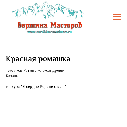
Красная ромашка
Темляков Ратмир Александрович
Казань.
конкурс "Я сердце Родине отдал"