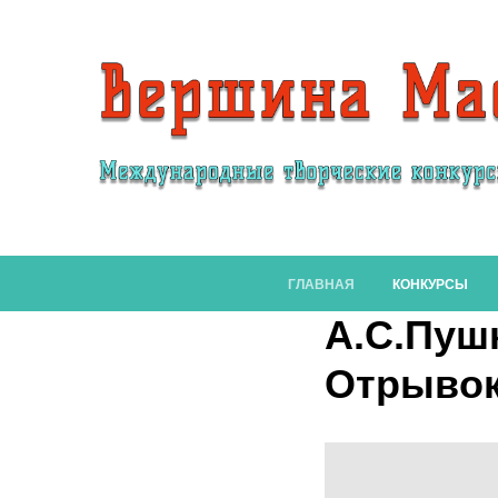
ГЛАВНАЯ
КОНКУРСЫ
А.С.Пуш
Отрывок