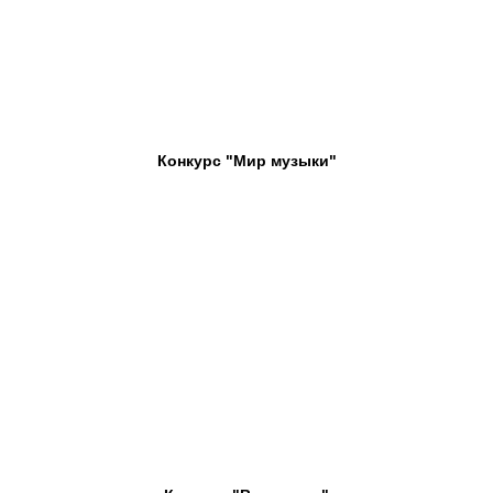
Конкурс "Мир музыки"