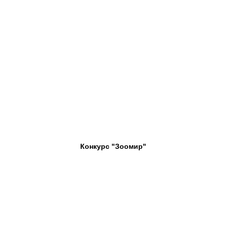
Конкурс "Зоомир"