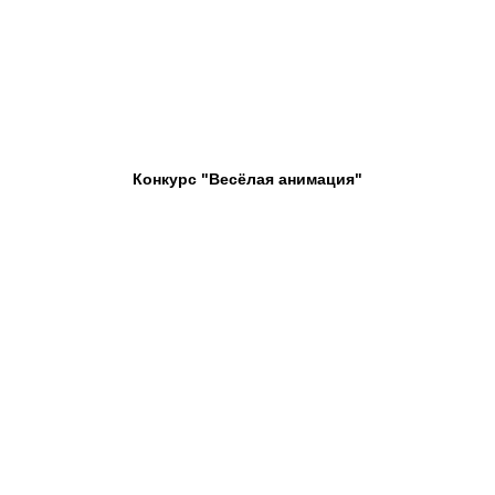
Конкурс "Весёлая анимация"