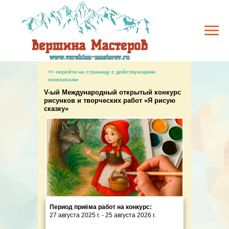
<< перейти на страницу с действующими
конкурсами
V-ый Международный открытый конкурс
рисунков и творческих работ «Я рисую
сказку»
Период приёма работ на конкурс:
27 августа 2025 г. - 25 августа 2026 г.