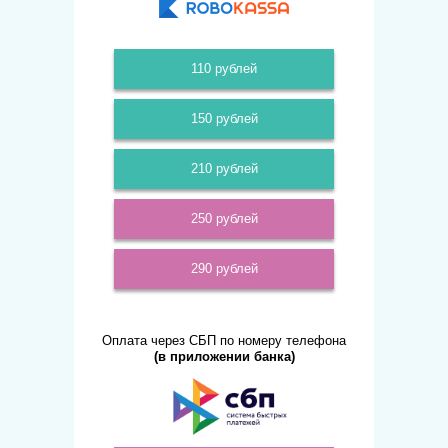
110 рублей
150 рублей
210 рублей
250 рублей
290 рублей
Оплата через СБП по номеру телефона
(в приложении банка)