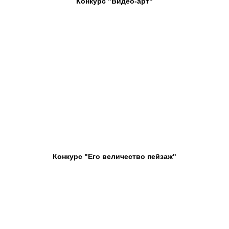
Конкурс "Видео-арт"
Конкурс "Его величество пейзаж"