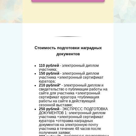
Стоимость подготовки наградных
документов
110 рублей
- электронный диплом
участника;
150 рублей
- электронный диплом
участника +электронный сертификат
куратора;
210 рублей*
- электронный диплом и
свидетельство о публикации работы на
сайте для участника +электронный
сертификат куратора +публикация
работы на сайте в действующей
сезонной выставке;
250 рублей
- ЭКСПРЕСС ПОДГОТОВКА
ДОКУМЕНТОВ 1: электронный диплом
участника +электронный сертификат
куратора +отправка наградных
документов на электронную почту
участника в течение 48 часов после
получения заявки;