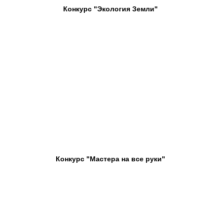
Конкурс "Экология Земли"
Конкурс "Мастера на все руки"