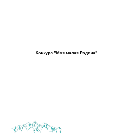
Конкурс "Моя малая Родина"