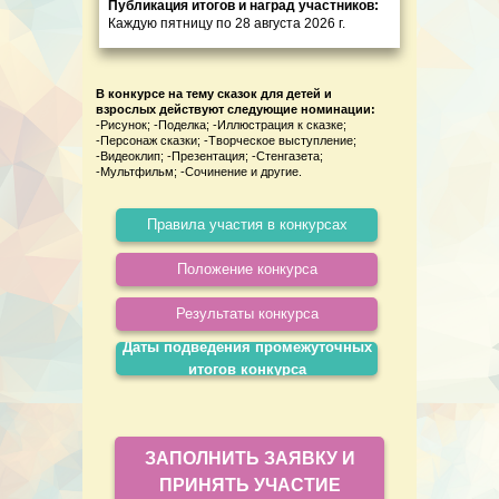
Публикация итогов и наград участников:
Каждую пятницу по 28 августа 2026 г.
В конкурсе на тему сказок для детей и
взрослых действуют следующие номинации:
-Рисунок; -Поделка; -Иллюстрация к сказке;
-Персонаж сказки; -Творческое выступление;
-Видеоклип; -Презентация; -Стенгазета;
-Мультфильм; -Сочинение и другие.
Правила участия в конкурсах
Положение конкурса
Результаты конкурса
Даты подведения промежуточных
итогов конкурса
ЗАПОЛНИТЬ ЗАЯВКУ И
ПРИНЯТЬ УЧАСТИЕ