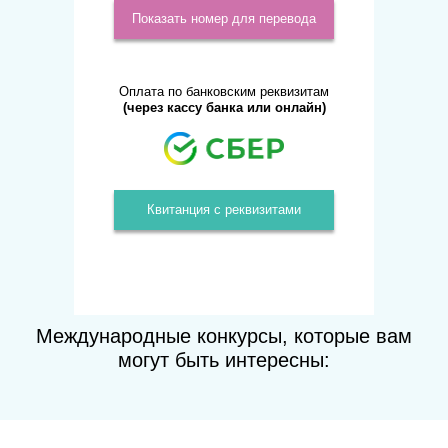
Показать номер для перевода
Оплата по банковским реквизитам
(через кассу банка или онлайн)
Квитанция с реквизитами
Международные конкурсы, которые вам
могут быть интересны: