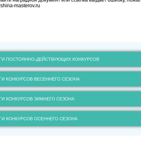
shina-masterov.ru
ГИ ПОСТОЯННО-ДЕЙСТВУЮЩИХ КОНКУРСОВ
ГИ КОНКУРСОВ ВЕСЕННЕГО СЕЗОНА
ГИ КОНКУРСОВ ЗИМНЕГО СЕЗОНА
ГИ КОНКУРСОВ ОСЕННЕГО СЕЗОНА