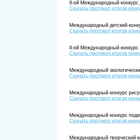
II-ой Международный конкурс
Скачать протокол итогов конк
Международный детский конк
Скачать протокол итогов конк
II-ой Международный конкурс 
Скачать протокол итогов конк
Международный экологический
Скачать протокол итогов конк
Международный конкурс рисун
Скачать протокол итогов конк
Международный конкурс поде
Скачать протокол итогов конк
Международный творческий к