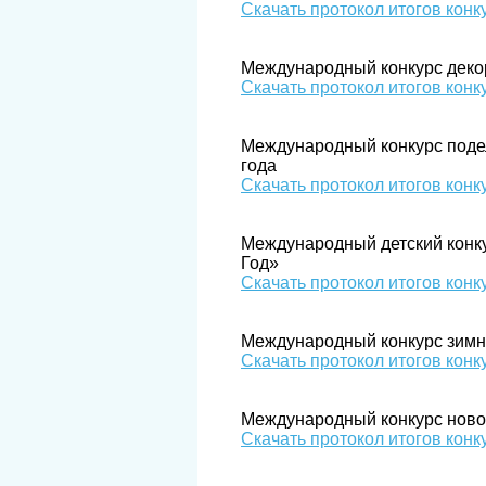
​Скачать протокол итогов конк
Международный конкурс деко
Скачать протокол итогов конк
Международный конкурс подел
года​​​
Скачать протокол итогов конк
Международный детский конку
Год»​​​​
Скачать протокол итогов конк
Международный конкурс зимн
Скачать протокол итогов конк
Международный конкурс новог
Скачать протокол итогов конк