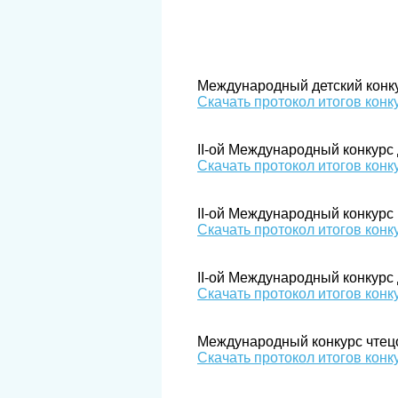
Международный детский конк
Скачать протокол итогов конк
II-ой Международный конкурс
Скачать протокол итогов конк
II-ой Международный конкурс
Скачать протокол итогов конк
II-ой Международный конкурс 
Скачать протокол итогов конк
Международный конкурс чтец
Скачать протокол итогов конк